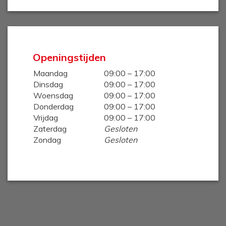
Openingstijden
Maandag
09:00 – 17:00
Dinsdag
09:00 – 17:00
Woensdag
09:00 – 17:00
Donderdag
09:00 – 17:00
Vrijdag
09:00 – 17:00
Zaterdag
Gesloten
Zondag
Gesloten