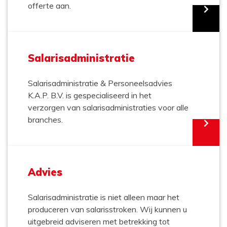
offerte aan.
Salarisadministratie
Salarisadministratie & Personeelsadvies
K.A.P. B.V. is gespecialiseerd in het
verzorgen van salarisadministraties voor alle
branches.
Advies
Salarisadministratie is niet alleen maar het
produceren van salarisstroken. Wij kunnen u
uitgebreid adviseren met betrekking tot