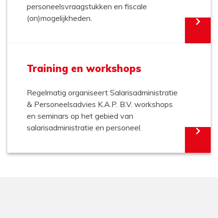
personeelsvraagstukken en fiscale
(on)mogelijkheden.
Training en workshops
Regelmatig organiseert Salarisadministratie
& Personeelsadvies K.A.P. B.V. workshops
en seminars op het gebied van
salarisadministratie en personeel.