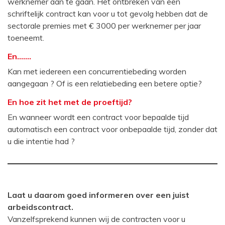
werknemer aan te gaan. Het ontbreken van een
schriftelijk contract kan voor u tot gevolg hebben dat de
sectorale premies met € 3000 per werknemer per jaar
toeneemt.
En…….
Kan met iedereen een concurrentiebeding worden
aangegaan ? Of is een relatiebeding een betere optie?
En hoe zit het met de proeftijd?
En wanneer wordt een contract voor bepaalde tijd
automatisch een contract voor onbepaalde tijd, zonder dat
u die intentie had ?
Laat u daarom goed informeren over een juist
arbeidscontract.
Vanzelfsprekend kunnen wij de contracten voor u