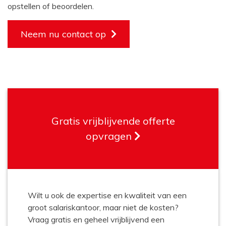
opstellen of beoordelen.
Neem nu contact op
Gratis vrijblijvende offerte
opvragen
Wilt u ook de expertise en kwaliteit van een
groot salariskantoor, maar niet de kosten?
Vraag gratis en geheel vrijblijvend een