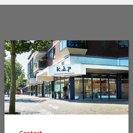
Contact