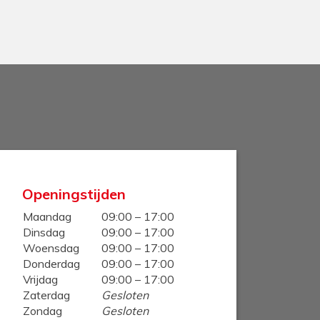
Openingstijden
Maandag
09:00 – 17:00
Dinsdag
09:00 – 17:00
Woensdag
09:00 – 17:00
Donderdag
09:00 – 17:00
Vrijdag
09:00 – 17:00
Zaterdag
Gesloten
Zondag
Gesloten