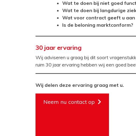
Wat te doen bij niet goed func
Wat te doen bij langdurige zie
Wat voor contract geeft u aa
Is de beloning marktconform?
30 jaar ervaring
Wij adviseren u graag bij dit soort vragenstukk
ruim 30 jaar ervaring hebben wij een goed be
Wij delen deze ervaring graag met u.
Neem nu contact op