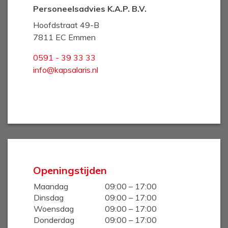
Personeelsadvies K.A.P. B.V.
Hoofdstraat 49-B
7811 EC Emmen
0591 - 39 33 33
info@kapsalaris.nl
Openingstijden
Maandag
09:00 – 17:00
Dinsdag
09:00 – 17:00
Woensdag
09:00 – 17:00
Donderdag
09:00 – 17:00