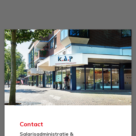
Contact
Salarisadministratie &